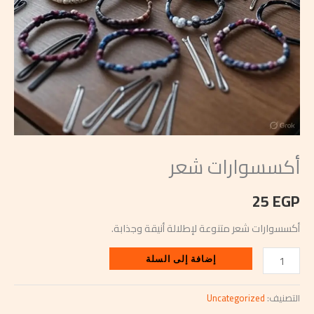
أكسسوارات شعر
25
EGP
أكسسوارات شعر متنوعة لإطلالة أنيقة وجذابة.
إضافة إلى السلة
التصنيف:
Uncategorized