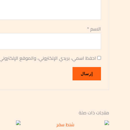
الاسم
*
احفظ اسمي، بريدي الإلكتروني، والموقع الإلكتروني
منتجات ذات صلة