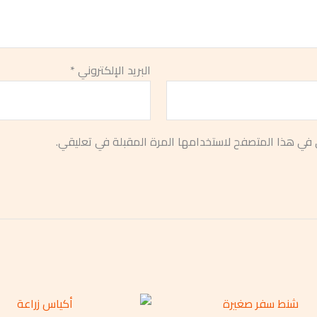
البريد الإلكتروني
*
 في هذا المتصفح لاستخدامها المرة المقبلة في تعليقي.